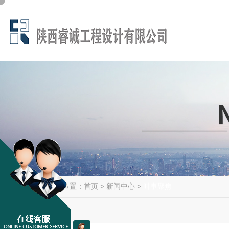
当前位置：
首页
>
新闻中心
>
时事聚焦