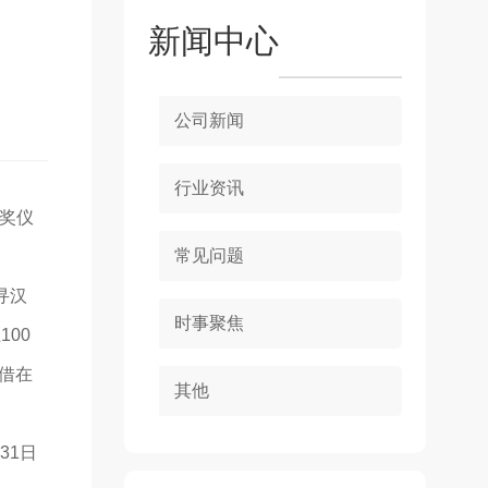
新闻中心
公司新闻
行业资讯
颁奖仪
常见问题
寻汉
时事聚焦
00
凭借在
其他
31日