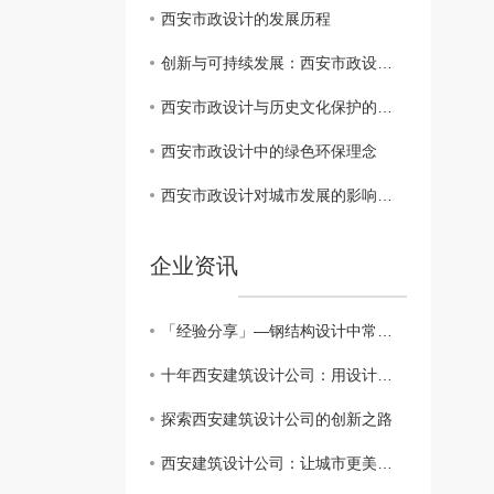
西安市政设计的发展历程
创新与可持续发展：西安市政设计的挑战
西安市政设计与历史文化保护的平衡
西安市政设计中的绿色环保理念
西安市政设计对城市发展的影响分析
企业资讯
「经验分享」—钢结构设计中常用连接方式的构造要求探讨！
十年西安建筑设计公司：用设计点亮城市
探索西安建筑设计公司的创新之路
西安建筑设计公司：让城市更美好的力量