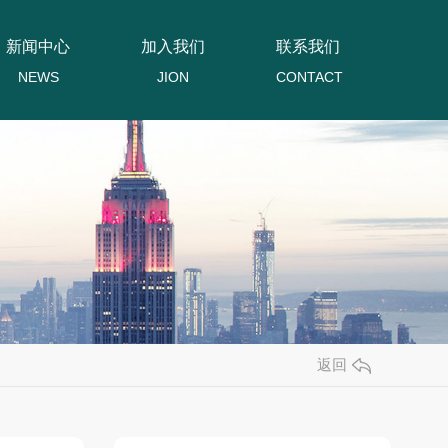
新闻中心
加入我们
联系我们
NEWS
JION
CONTACT
返回