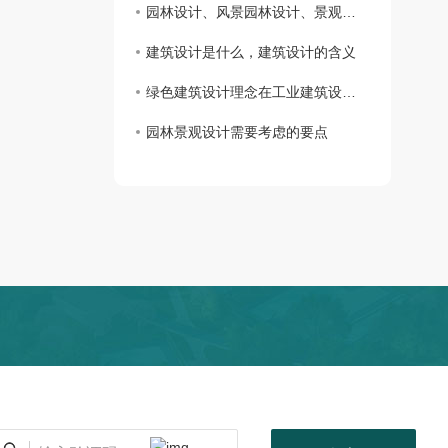
园林设计、风景园林设计、景观设计有什么区别？
建筑设计是什么，建筑设计的含义
绿色建筑设计理念在工业建筑设计的体现
园林景观设计需要考虑的要点