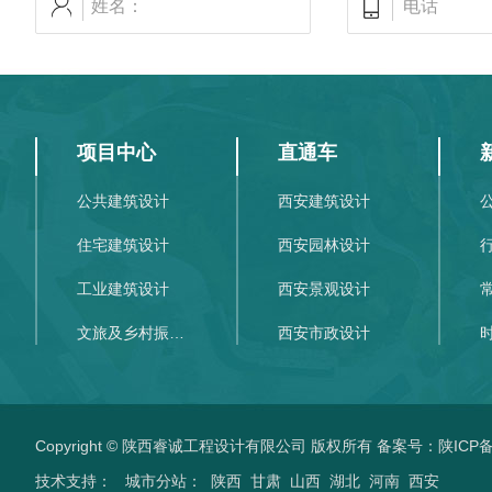
项目中心
直通车
公共建筑设计
西安建筑设计
住宅建筑设计
西安园林设计
工业建筑设计
西安景观设计
文旅及乡村振兴设计
西安市政设计
Copyright © 陕西睿诚工程设计有限公司 版权所有 备案号：
陕ICP备
技术支持：
城市分站
：
陕西
甘肃
山西
湖北
河南
西安