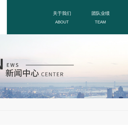
关于我们
团队业绩
ABOUT
TEAM