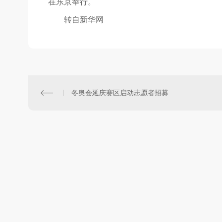
在东京举行。
转自新华网
冬奥会延庆赛区启动志愿者招募