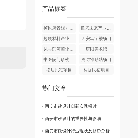
产品标签
桢悦府景观方案设计
雁塔未来产业城岳旗寨教育用地项目
超硬材料产业基地建设项目
西安写字楼项目
凤县滨河商业街项目
庆阳美术馆
中医院门诊楼项目
消防特勤站项目
松居民宿项目
村居民宿项目
热门文章
西安市政设计创新实践探讨
西安市政设计的重要性与影响
西安市政设计行业现状及趋势分析