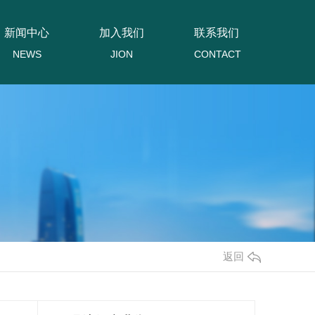
新闻中心
加入我们
联系我们
NEWS
JION
CONTACT
返回