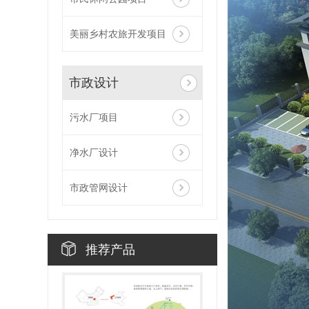
美丽乡村农旅开发项目
市政设计
污水厂项目
净水厂设计
市政管网设计
推荐产品