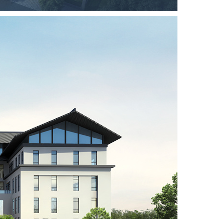
观方案设计