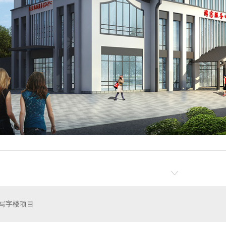
写字楼项目