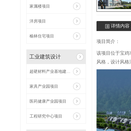
家属楼项目
洋房项目
详情内容
榆林住宅项目
项目简介：
该项目位于宝鸡
工业建筑设计
风格，设计风格
超硬材料产业基地建设项目
家具产业园项目
医药健康产业园项目
工程研究中心项目