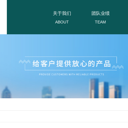
关于我们
团队业绩
ABOUT
TEAM