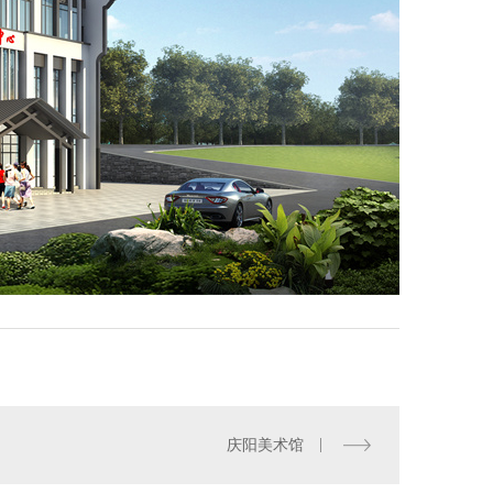
庆阳美术馆