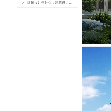
建筑设计是什么，建筑设计的含义