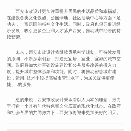
西安市政设计更加注重提升居民的生活品质和幸福感。
在建设各类文化设施、公园绿地、社区活动中心等方面下足
功夫，丰富居民的精神文化生活。同时，政府也倡导促进经
济发展，吸引更多企业和人才落户西安，推动城市经济的持
续繁荣。
未来，西安市政设计将继续秉承科学规划、可持续发展
的原则，不断探索创新，打造更宜居、宜业、宜游的城市空
间。政府将加大对基础设施建设和公共服务改善的投入力
度，提升城市整体形象和功能。同时，将推动智慧城市建
设，运用..技术手段提高城市管理水平，为居民提供更便
捷、..的服务。
总的来说，西安市政设计秉承着以人为本的理念，致力
于打造一个具有时代特色和文化底蕴的现代化城市。在政府
和社会各界的共同努力下，西安市将迎来更加美好的明天。