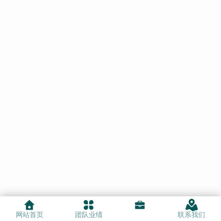
网站首页
团队业绩
联系我们