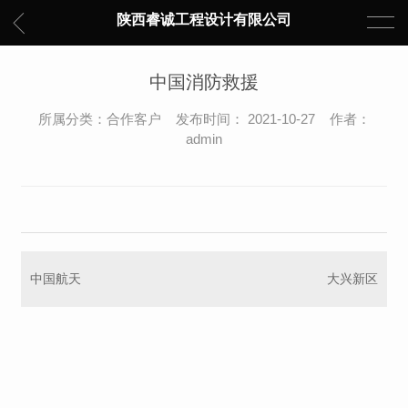
陕西睿诚工程设计有限公司
中国消防救援
所属分类：合作客户 发布时间： 2021-10-27 作者：
admin
中国航天
大兴新区