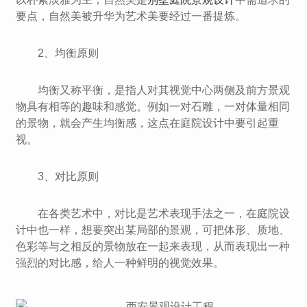
要点，自然美被升华为艺术美要经过一番提炼。
2、均衡原则
均衡又称平衡，是指人对其视觉中心两侧及前方景观
物具有相等的趣味和感觉。例如一对石雕，一对体量相同
的景物，就会产生均衡感，这点在庭院设计中要引起重
视。
3、对比原则
在各类艺术中，对比是艺术表现手法之一，在庭院设
计中也一样，想要突出某局部的景观，可把体形、质地、
色彩等与之相反的景物放在一起来表现，从而表现出一种
强烈的对比感，给人一种鲜明的视觉效果。